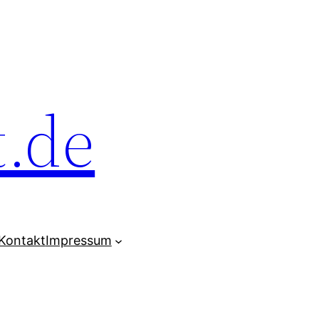
t.de
Kontakt
Impressum